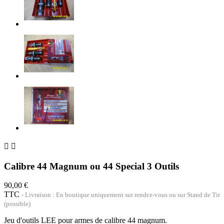


Calibre 44 Magnum ou 44 Special 3 Outils
90,00 €
TTC
Livraison : En boutique uniquement sur rendez-vous ou sur Stand de Tir
(possible)
Jeu d'outils LEE pour armes de calibre 44 magnum.