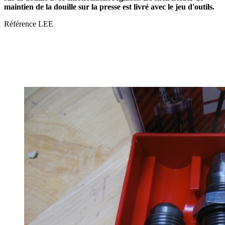
maintien de la douille sur la presse est livré avec le jeu d'outils.
Référence
LEE