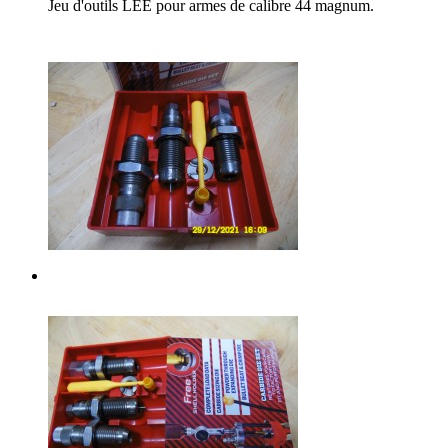
Jeu d'outils LEE pour armes de calibre 44 magnum.