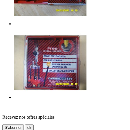
Recevez nos offres spéciales