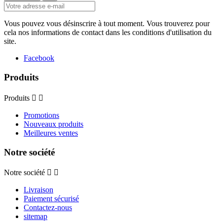
Vous pouvez vous désinscrire à tout moment. Vous trouverez pour
cela nos informations de contact dans les conditions d'utilisation du
site.
Facebook
Produits
Produits


Promotions
Nouveaux produits
Meilleures ventes
Notre société
Notre société


Livraison
Paiement sécurisé
Contactez-nous
sitemap