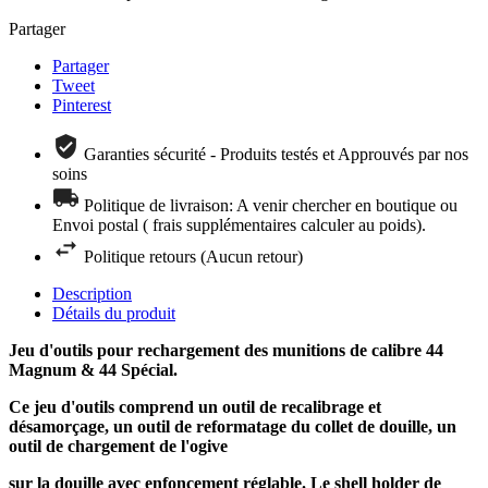
Partager
Partager
Tweet
Pinterest
Garanties sécurité - Produits testés et Approuvés par nos
soins
Politique de livraison: A venir chercher en boutique ou
Envoi postal ( frais supplémentaires calculer au poids).
Politique retours (Aucun retour)
Description
Détails du produit
Jeu d'outils pour rechargement des munitions de calibre 44
Magnum & 44 Spécial.
Ce jeu d'outils comprend un outil de recalibrage et
désamorçage, un outil de reformatage du collet de douille, un
outil de chargement de l'ogive
sur la douille avec enfoncement réglable. Le shell holder de