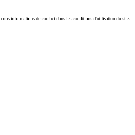
os informations de contact dans les conditions d'utilisation du site.